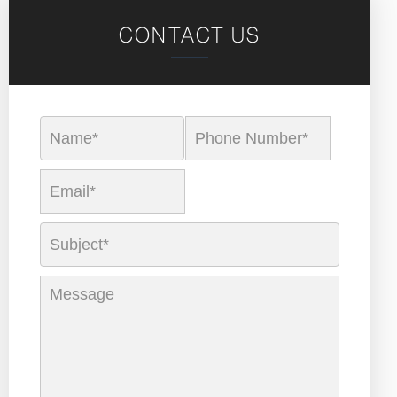
CONTACT US