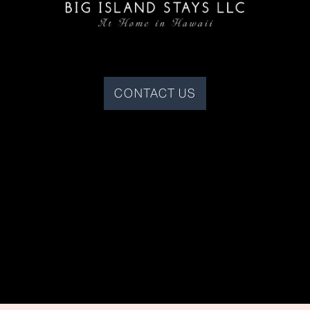
CONTACT US