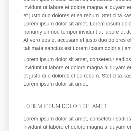
invidunt ut labore et dolore magna aliquyam e
et justo duo dolores et ea rebum. Stet clita k
Lorem ipsum dolor sit amet. Lorem ipsum dolor 
nonumy eirmod tempor invidunt ut labore et d
At vero eos et accusam et justo duo dolores e
takimata sanctus est Lorem ipsum dolor sit am
Lorem ipsum dolor sit amet, consetetur sadip
invidunt ut labore et dolore magna aliquyam e
et justo duo dolores et ea rebum. Stet clita k
Lorem ipsum dolor sit amet.
LOREM IPSUM DOLOR SIT AMET
Lorem ipsum dolor sit amet, consetetur sadip
invidunt ut labore et dolore magna aliquyam e