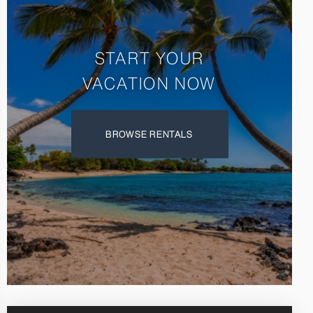
START YOUR
VACATION NOW
BROWSE RENTALS