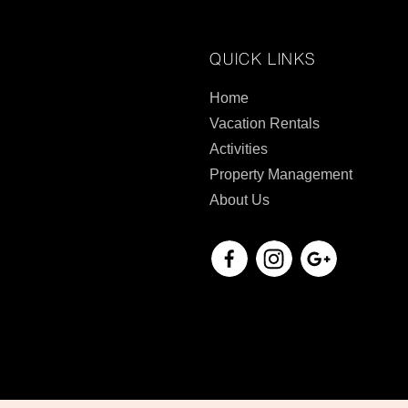
QUICK LINKS
Home
Vacation Rentals
Activities
Property Management
About Us