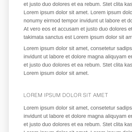
et justo duo dolores et ea rebum. Stet clita k
Lorem ipsum dolor sit amet. Lorem ipsum dolor 
nonumy eirmod tempor invidunt ut labore et d
At vero eos et accusam et justo duo dolores e
takimata sanctus est Lorem ipsum dolor sit am
Lorem ipsum dolor sit amet, consetetur sadip
invidunt ut labore et dolore magna aliquyam e
et justo duo dolores et ea rebum. Stet clita k
Lorem ipsum dolor sit amet.
LOREM IPSUM DOLOR SIT AMET
Lorem ipsum dolor sit amet, consetetur sadip
invidunt ut labore et dolore magna aliquyam e
et justo duo dolores et ea rebum. Stet clita k